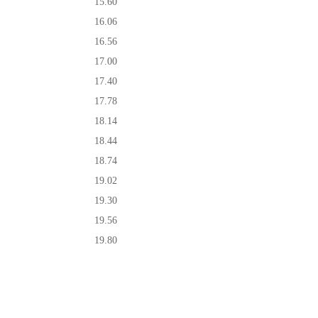
15.60
16.06
16.56
17.00
17.40
17.78
18.14
18.44
18.74
19.02
19.30
19.56
19.80