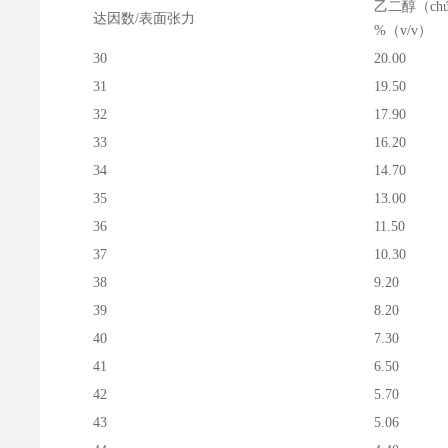
乙二醇（ch
达因数/表面张力
%（v/v）
30
20.00
31
19.50
32
17.90
33
16.20
34
14.70
35
13.00
36
11.50
37
10.30
38
9.20
39
8.20
40
7.30
41
6.50
42
5.70
43
5.06