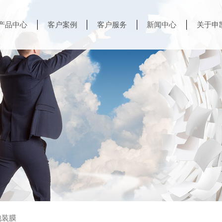
产品中心
客户案例
客户服务
新闻中心
关于申
包装膜