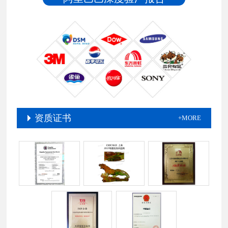
资质证书
+MORE