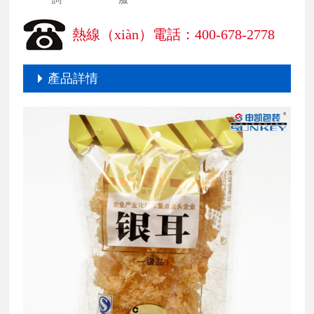
熱線（xiàn）電話：400-678-2778
產品詳情